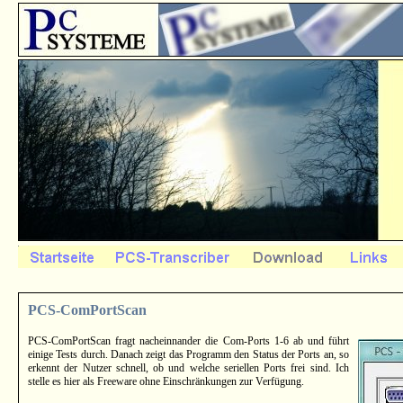
PCS-ComPortScan
PCS-ComPortScan fragt nacheinnander die Com-Ports 1-6 ab und führt
einige Tests durch. Danach zeigt das Programm den Status der Ports an, so
erkennt der Nutzer schnell, ob und welche seriellen Ports frei sind. Ich
stelle es hier als Freeware ohne Einschränkungen zur Verfügung.