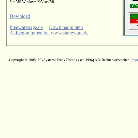
für: MS Windows X/Vista/7/8
Download
Freewarepage.de
Downloadpiloten
Aufgenommmen bei www.shareware.de
Copyright © 2005, PC-Systeme Frank Ebeling (seit 1994) Alle Rechte vorbehalten.
Imp